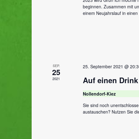
beginnen. Zusammen mit unse
einem Neujahrslauf in einen 
SEP.
25. September 2021 @ 20:3
25
Auf einen Drink
2021
Nollendorf-Kiez
Sie sind noch unentschloss
austauschen? Nutzen Sie die