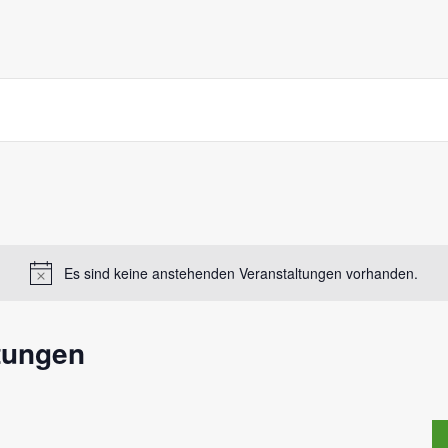
Es sind keine anstehenden Veranstaltungen vorhanden.
tungen