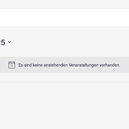
25
Es sind keine anstehenden Veranstaltungen vorhanden.