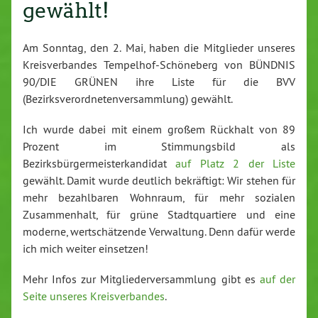
gewählt!
Am Sonntag, den 2. Mai, haben die Mitglieder unseres
Kreisverbandes Tempelhof-Schöneberg von BÜNDNIS
90/DIE GRÜNEN ihre Liste für die BVV
(Bezirksverordnetenversammlung) gewählt.
Ich wurde dabei mit einem großem Rückhalt von 89
Prozent im Stimmungsbild als
Bezirksbürgermeisterkandidat
auf Platz 2 der Liste
gewählt. Damit wurde deutlich bekräftigt: Wir stehen für
mehr bezahlbaren Wohnraum, für mehr sozialen
Zusammenhalt, für grüne Stadtquartiere und eine
moderne, wertschätzende Verwaltung. Denn dafür werde
ich mich weiter einsetzen!
Mehr Infos zur Mitgliederversammlung gibt es
auf der
Seite unseres Kreisverbandes
.