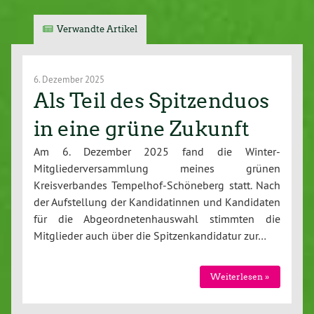
Verwandte Artikel
6. Dezember 2025
Als Teil des Spitzenduos
in eine grüne Zukunft
Am 6. Dezember 2025 fand die Winter-
Mitgliederversammlung meines grünen
Kreisverbandes Tempelhof-Schöneberg statt. Nach
der Aufstellung der Kandidatinnen und Kandidaten
für die Abgeordnetenhauswahl stimmten die
Mitglieder auch über die Spitzenkandidatur zur…
Weiterlesen »