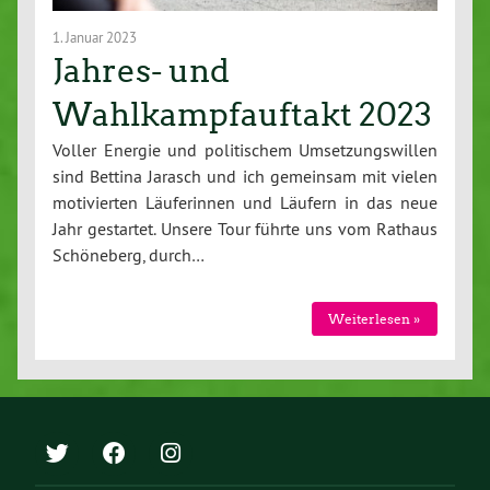
1. Januar 2023
Jahres- und
Wahlkampfauftakt 2023
Voller Energie und politischem Umsetzungswillen
sind Bettina Jarasch und ich gemeinsam mit vielen
motivierten Läuferinnen und Läufern in das neue
Jahr gestartet. Unsere Tour führte uns vom Rathaus
Schöneberg, durch…
Weiterlesen »