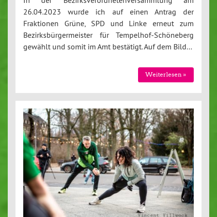
26.04.2023 wurde ich auf einen Antrag der
Fraktionen Grüne, SPD und Linke erneut zum
Bezirksbürgermeister für Tempelhof-Schöneberg
gewählt und somit im Amt bestätigt. Auf dem Bild…
Weiterlesen »