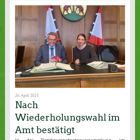
26. April 2023
Nach
Wiederholungswahl im
Amt bestätigt
In der Bezirksverordnetenversammlung am