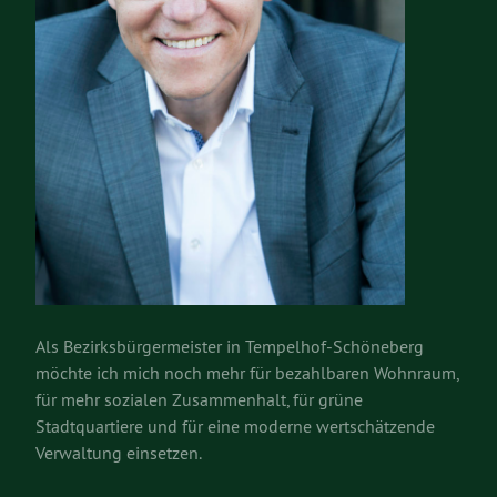
Als Bezirksbürgermeister in Tempelhof-Schöneberg
möchte ich mich noch mehr für bezahlbaren Wohnraum,
für mehr sozialen Zusammenhalt, für grüne
Stadtquartiere und für eine moderne wertschätzende
Verwaltung einsetzen.