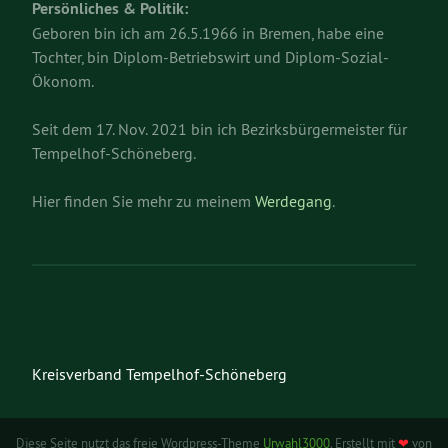
Persönliches & Politik:
Geboren bin ich am 26.5.1966 in Bremen, habe eine
Tochter, bin Diplom-Betriebswirt und Diplom-Sozial-
Ökonom.
Seit dem 17. Nov. 2021 bin ich Bezirksbürgermeister für
Tempelhof-Schöneberg.
Hier finden Sie mehr zu meinem
Werdegang
.
Kreisverband Tempelhof-Schöneberg
Diese Seite nutzt das freie Wordpress-Theme
Urwahl3000
. Erstellt mit
❤
von