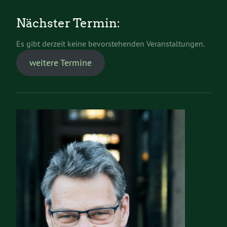
Nächster Termin:
Es gibt derzeit keine bevorstehenden Veranstaltungen.
weitere Termine