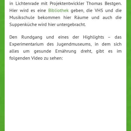
in Lichtenrade mit Projektentwickler Thomas Bestgen.
Hier wird es eine
Bibliothek
geben, die VHS und die
Musikschule bekommen hier Räume und auch die
Suppenküche wird hier untergebracht.
Den Rundgang und eines der Highlights – das
Experimentarium des Jugendmuseums, in dem sich
alles um gesunde Ernährung dreht, gibt es im
folgenden Video zu sehen: