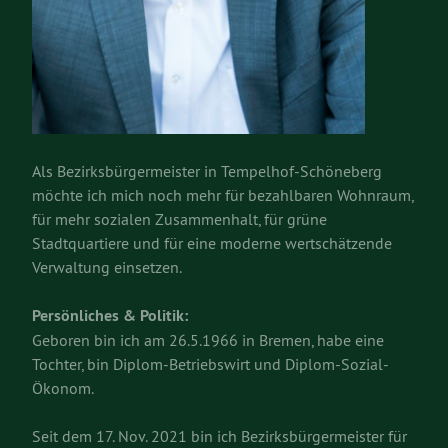
Als Bezirksbürgermeister in Tempelhof-Schöneberg
möchte ich mich noch mehr für bezahlbaren Wohnraum,
für mehr sozialen Zusammenhalt, für grüne
Stadtquartiere und für eine moderne wertschätzende
Verwaltung einsetzen.
Persönliches & Politik:
Geboren bin ich am 26.5.1966 in Bremen, habe eine
Tochter, bin Diplom-Betriebswirt und Diplom-Sozial-
Ökonom.
Seit dem 17. Nov. 2021 bin ich Bezirksbürgermeister für