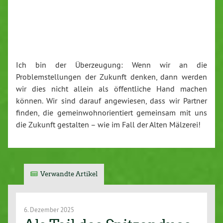
Ich bin der Überzeugung: Wenn wir an die
Problemstellungen der Zukunft denken, dann werden
wir dies nicht allein als öffentliche Hand machen
können. Wir sind darauf angewiesen, dass wir Partner
finden, die gemeinwohnorientiert gemeinsam mit uns
die Zukunft gestalten – wie im Fall der Alten Mälzerei!
Verwandte Artikel
6. Dezember 2025