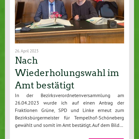
26. April 2023
Nach
Wiederholungswahl im
Amt bestätigt
In der Bezirksverordnetenversammlung am
26.04.2023 wurde ich auf einen Antrag der
Fraktionen Grüne, SPD und Linke erneut zum
Bezirksbürgermeister für Tempelhof-Schöneberg
gewählt und somit im Amt bestätigt. Auf dem Bild…