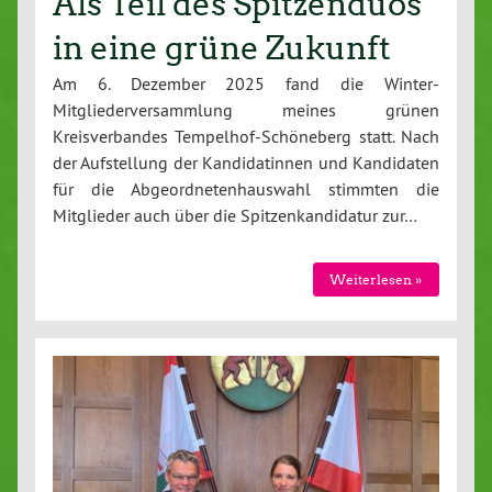
Als Teil des Spitzenduos
in eine grüne Zukunft
Am 6. Dezember 2025 fand die Winter-
Mitgliederversammlung meines grünen
Kreisverbandes Tempelhof-Schöneberg statt. Nach
der Aufstellung der Kandidatinnen und Kandidaten
für die Abgeordnetenhauswahl stimmten die
Mitglieder auch über die Spitzenkandidatur zur…
Weiterlesen »