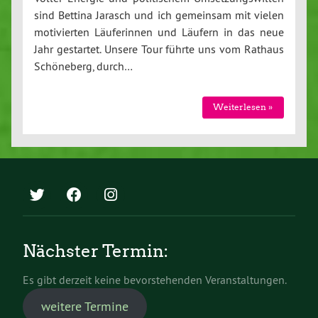
sind Bettina Jarasch und ich gemeinsam mit vielen
motivierten Läuferinnen und Läufern in das neue
Jahr gestartet. Unsere Tour führte uns vom Rathaus
Schöneberg, durch…
Weiterlesen »
Nächster Termin:
Es gibt derzeit keine bevorstehenden Veranstaltungen.
weitere Termine