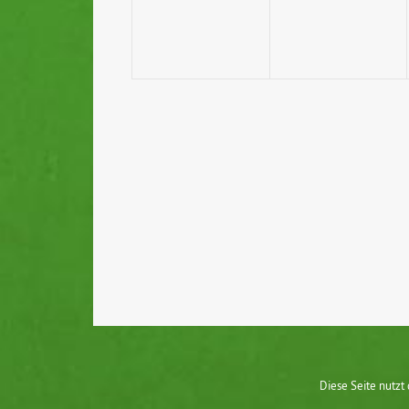
Diese Seite nutzt