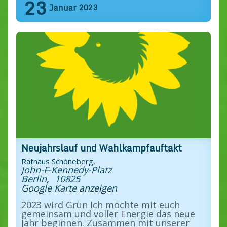
23
Januar
2023
Neujahrslauf und Wahlkampfauftakt
Rathaus Schöneberg,
John-F-Kennedy-Platz
Berlin
,
10825
Google Karte anzeigen
2023 wird Grün Ich möchte mit euch
gemeinsam und voller Energie das neue
Jahr beginnen. Zusammen mit unserer