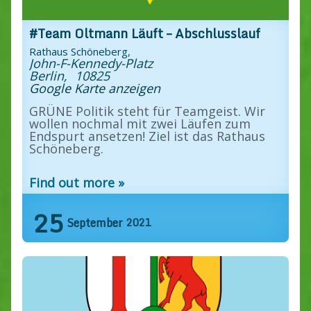
#Team Oltmann Läuft – Abschlusslauf
Rathaus Schöneberg,
John-F-Kennedy-Platz
Berlin
,
10825
Google Karte anzeigen
GRÜNE Politik steht für Teamgeist. Wir
wollen nochmal mit zwei Läufen zum
Endspurt ansetzen! Ziel ist das Rathaus
Schöneberg.
Find out more »
25
September
2021