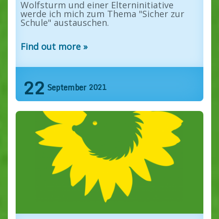
Wolfsturm und einer Elterninitiative
werde ich mich zum Thema "Sicher zur
Schule" austauschen.
Find out more »
22
September
2021