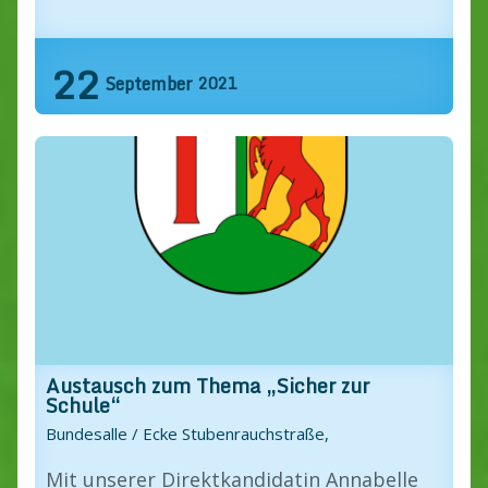
22
September
2021
Austausch zum Thema „Sicher zur
Schule“
Bundesalle / Ecke Stubenrauchstraße,
Mit unserer Direktkandidatin Annabelle