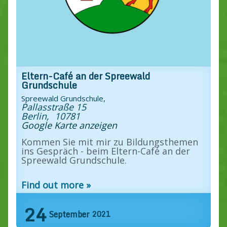
Eltern-Café an der Spreewald
Grundschule
Spreewald Grundschule,
Pallasstraße 15
Berlin
,
10781
Google Karte anzeigen
Kommen Sie mit mir zu Bildungsthemen
ins Gespräch - beim Eltern-Café an der
Spreewald Grundschule.
Find out more »
24
September
2021