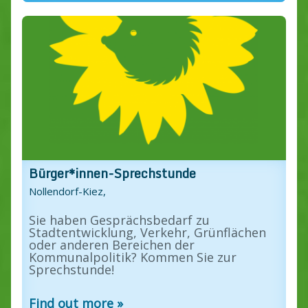
Bürger*innen-Sprechstunde
Nollendorf-Kiez,
Sie haben Gesprächsbedarf zu
Stadtentwicklung, Verkehr, Grünflächen
oder anderen Bereichen der
Kommunalpolitik? Kommen Sie zur
Sprechstunde!
Find out more »