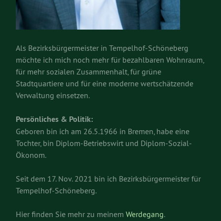
Als Bezirksbürgermeister in Tempelhof-Schöneberg
möchte ich mich noch mehr für bezahlbaren Wohnraum,
für mehr sozialen Zusammenhalt, für grüne
Stadtquartiere und für eine moderne wertschätzende
Verwaltung einsetzen.
Persönliches & Politik:
Geboren bin ich am 26.5.1966 in Bremen, habe eine
Tochter, bin Diplom-Betriebswirt und Diplom-Sozial-
Ökonom.
Seit dem 17. Nov. 2021 bin ich Bezirksbürgermeister für
Tempelhof-Schöneberg.
Hier finden Sie mehr zu meinem
Werdegang
.