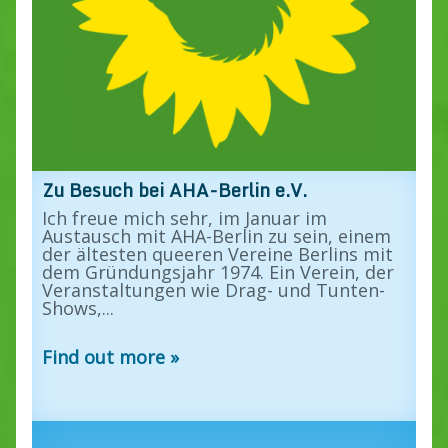
Zu Besuch bei AHA-Berlin e.V.
Ich freue mich sehr, im Januar im
Austausch mit AHA-Berlin zu sein, einem
der ältesten queeren Vereine Berlins mit
dem Gründungsjahr 1974. Ein Verein, der
Veranstaltungen wie Drag- und Tunten-
Shows,...
Find out more »