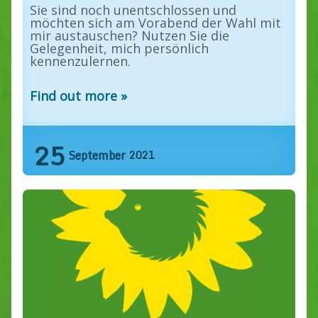
Sie sind noch unentschlossen und
möchten sich am Vorabend der Wahl mit
mir austauschen? Nutzen Sie die
Gelegenheit, mich persönlich
kennenzulernen.
Find out more »
25
September
2021