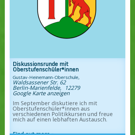
Diskussionsrunde mit
Oberstufenschüler*innen
Gustav-Heinemann-Oberschule,
Waldsassener Str. 62
Berlin-Marienfelde
,
12279
Google Karte anzeigen
Im September diskutiere ich mit
Oberstufenschüler*innen aus
verschiedenen Politikkursen und freue
mich auf einen lebhaften Austausch.
Find out more »