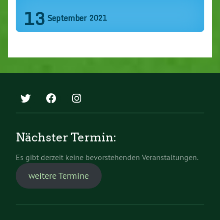
13
September
2021
Nächster Termin:
Es gibt derzeit keine bevorstehenden Veranstaltungen.
weitere Termine